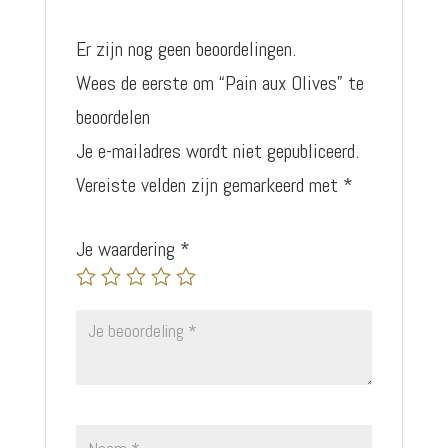
Er zijn nog geen beoordelingen.
Wees de eerste om “Pain aux Olives” te
beoordelen
Je e-mailadres wordt niet gepubliceerd.
Vereiste velden zijn gemarkeerd met
*
Je waardering
*