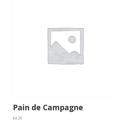
Pain de Campagne
€
4,30