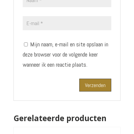
Mijn naam, e-mail en site opslaan in
deze browser voor de volgende keer
wanneer ik een reactie plaats.
Gerelateerde producten