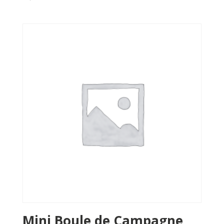
Mini Boule de Campagne