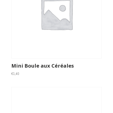
Mini Boule aux Céréales
€
1,40