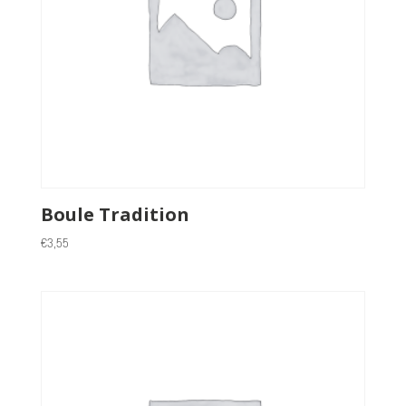
Boule Tradition
€
3,55