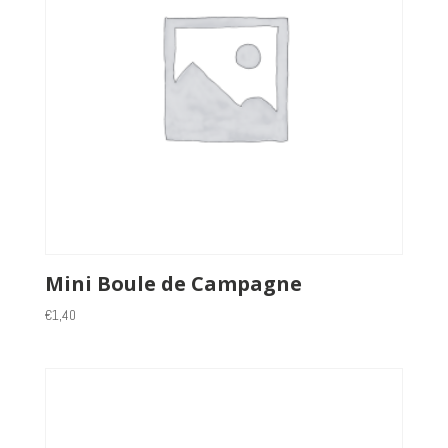
Mini Boule de Campagne
€
1,40