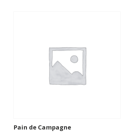
Pain de Campagne