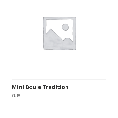
Mini Boule Tradition
€
1,40