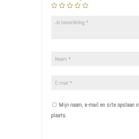
Mijn naam, e-mail en site opslaan i
plaats.