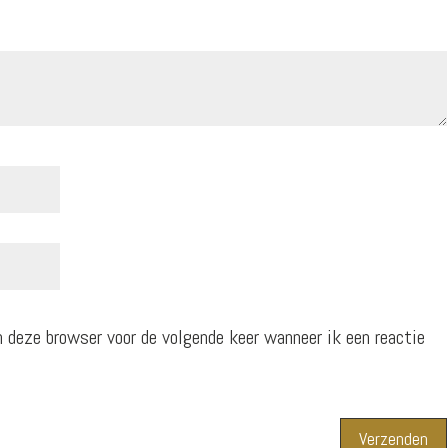
n deze browser voor de volgende keer wanneer ik een reactie