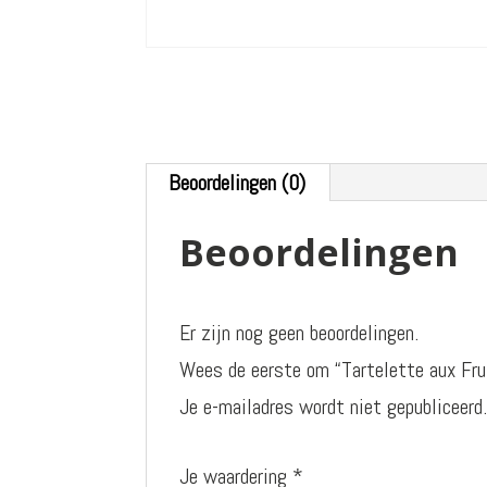
Beoordelingen (0)
Beoordelingen
Er zijn nog geen beoordelingen.
Wees de eerste om “Tartelette aux Fru
Je e-mailadres wordt niet gepubliceerd
Je waardering
*