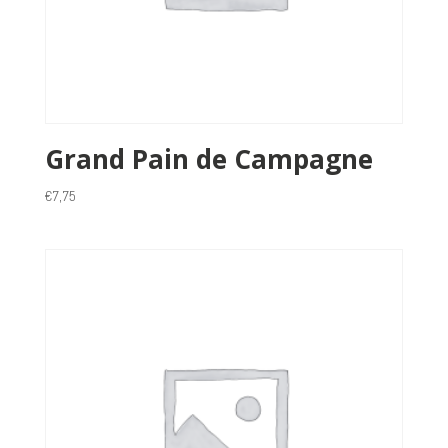
Grand Pain de Campagne
€
7,75