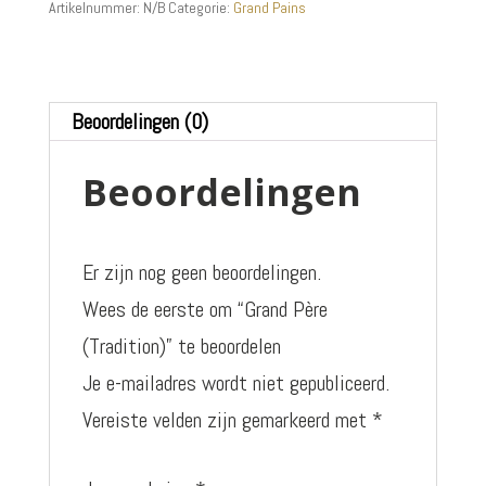
aantal
Artikelnummer:
N/B
Categorie:
Grand Pains
Beoordelingen (0)
Beoordelingen
Er zijn nog geen beoordelingen.
Wees de eerste om “Grand Père
(Tradition)” te beoordelen
Je e-mailadres wordt niet gepubliceerd.
Vereiste velden zijn gemarkeerd met
*