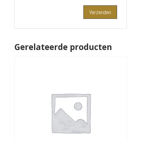
Gerelateerde producten