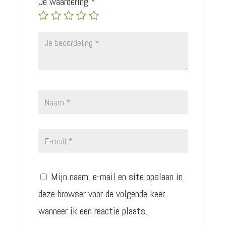
Je waardering
*
Mijn naam, e-mail en site opslaan in
deze browser voor de volgende keer
wanneer ik een reactie plaats.