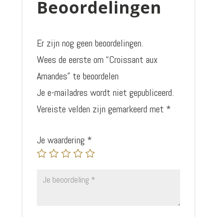
Beoordelingen
Er zijn nog geen beoordelingen.
Wees de eerste om “Croissant aux
Amandes” te beoordelen
Je e-mailadres wordt niet gepubliceerd.
Vereiste velden zijn gemarkeerd met
*
Je waardering
*