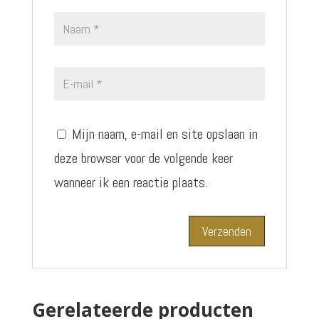
Mijn naam, e-mail en site opslaan in
deze browser voor de volgende keer
wanneer ik een reactie plaats.
Gerelateerde producten