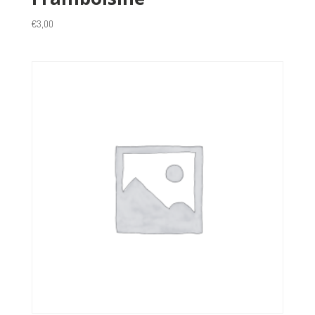
€
3,00