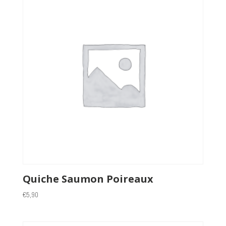
Quiche Saumon Poireaux
€
5,90