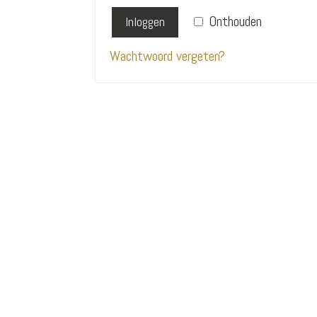
Onthouden
Inloggen
Wachtwoord vergeten?